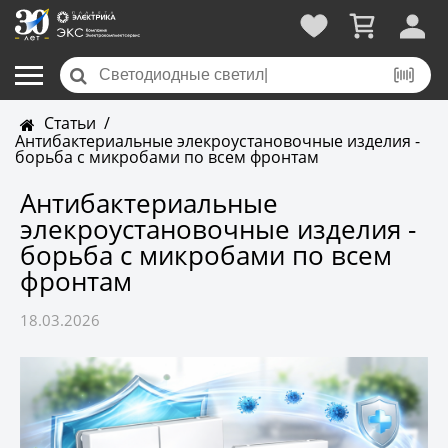
Статьи
/
Антибактериальные элекроустановочные изделия -
борьба с микробами по всем фронтам
Антибактериальные
элекроустановочные изделия -
борьба с микробами по всем
фронтам
18.03.2026