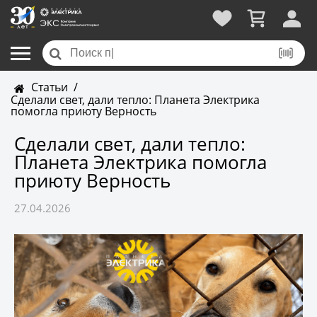
Статьи
/
Сделали свет, дали тепло: Планета Электрика
помогла приюту Верность
Сделали свет, дали тепло:
Планета Электрика помогла
приюту Верность
27.04.2026