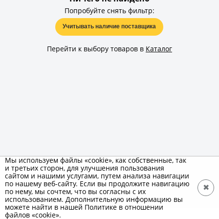
Попробуйте снять фильтр:
Учитывать наличие поставщика
Перейти к выбору товаров в
Каталог
Мы используем файлы «cookie», как собственные, так
и третьих сторон, для улучшения пользования
сайтом и нашими услугами, путем анализа навигации
по нашему веб-сайту. Если вы продолжите навигацию
✖
по нему, мы сочтем, что вы согласны с их
использованием. Дополнительную информацию вы
можете найти в нашей Политике в отношении
файлов «cookie».