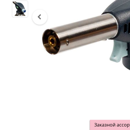
Заказной ассо