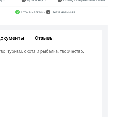
Есть в наличии
Нет в наличии
Документы
Отзывы
о, туризм, охота и рыбалка, творчество,