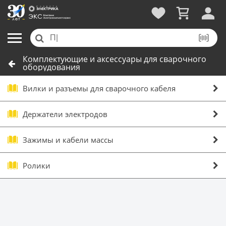
Комплектующие и аксессуары для сварочного
оборудования
Вилки и разъемы для сварочного кабеля
Держатели электродов
Зажимы и кабели массы
Ролики