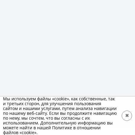
Мы используем файлы «cookie», как собственные, так
и третьих сторон, для улучшения пользования
сайтом и нашими услугами, путем анализа навигации
по нашему веб-сайту. Если вы продолжите навигацию
✖
по нему, мы сочтем, что вы согласны с их
использованием. Дополнительную информацию вы
можете найти в нашей Политике в отношении
файлов «cookie».