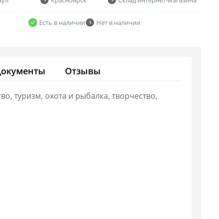
Есть в наличии
Нет в наличии
Документы
Отзывы
о, туризм, охота и рыбалка, творчество,