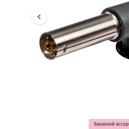
Заказной ассо