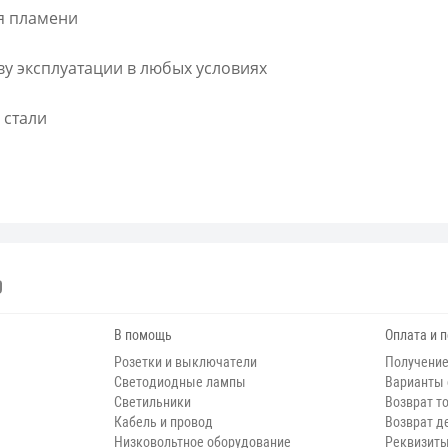
я пламени
у эксплуатации в любых условиях
 стали
В помощь
Оплата и 
Розетки и выключатели
Получение
Светодиодные лампы
Варианты
Светильники
Возврат т
Кабель и провод
Возврат д
Низковольтное оборудование
Реквизит