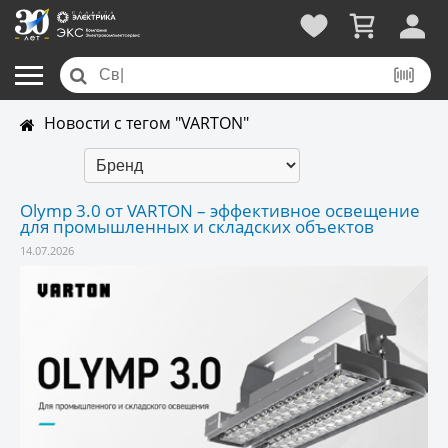
Новости с тегом "VARTON"
Olymp 3.0 от VARTON – эффективное освещение
для промышленных и складских объектов
14.07.2026