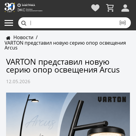
Новости
/
VARTON представил новую серию опор освещения
Arcus
VARTON представил новую
серию опор освещения Arcus
12.05.2026