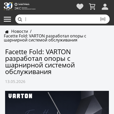
Новости
/
Facette Fold: VARTON разработал опоры с
шарнирной системой обслуживания
Facette Fold: VARTON
разработал опоры с
шарнирной системой
обслуживания
13.05.2026