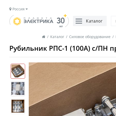
Россия
Каталог
/
Каталог
/
Силовое оборудование
/
Рубильник РПС-1 (100А) с/ПН