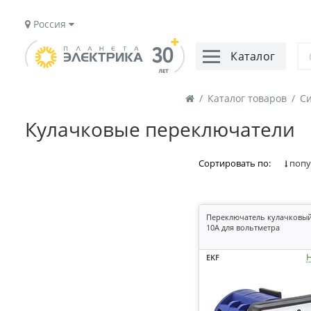
Россия
Каталог
/
Каталог товаров
/
Си
Кулачковые переключатели
Сортировать по:
попу
Переключатель кулачковый
10А для вольтметра
Н
EKF