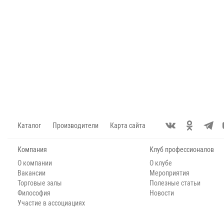
Каталог
Производители
Карта сайта
Компания
Клуб профессионалов
О компании
О клубе
Вакансии
Мероприятия
Торговые залы
Полезные статьи
Философия
Новости
Участие в ассоциациях