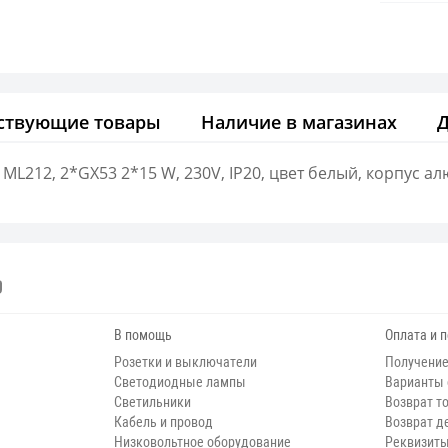
ствующие товары
Наличие в магазинах
ML212, 2*GX53 2*15 W, 230V, IP20, цвет белый, корпус а
В помощь
Оплата и 
Розетки и выключатели
Получение
Светодиодные лампы
Варианты
Светильники
Возврат т
Кабель и провод
Возврат д
Низковольтное оборудование
Реквизит