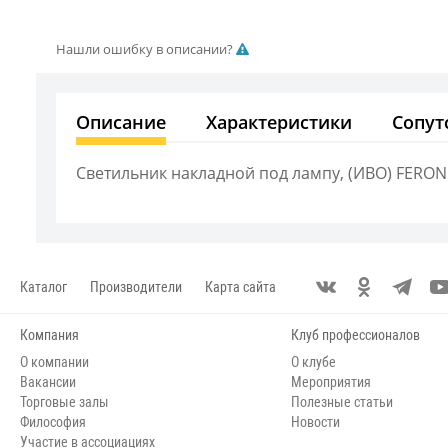
Нашли ошибку в описании?
Описание
Характеристики
Сопут
Светильник накладной под лампу, (ИВО) FERON 
Каталог
Производители
Карта сайта
Компания
Клуб профессионалов
О компании
О клубе
Вакансии
Мероприятия
Торговые залы
Полезные статьи
Философия
Новости
Участие в ассоциациях