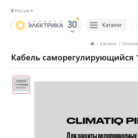
Россия
Каталог
/
Каталог
/
Отопле
Кабель саморегулирующийся 16