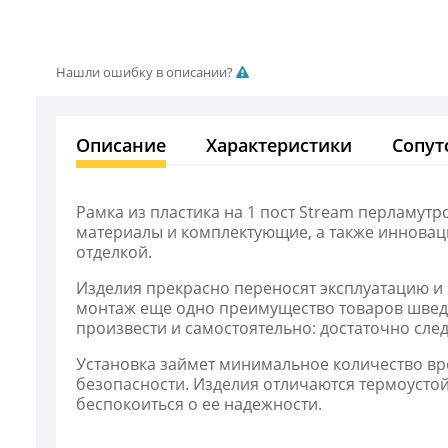
Нашли ошибку в описании?
Описание
Характеристики
Сопут
Рамка из пластика на 1 пост Stream перламут
материалы и комплектующие, а также инновац
отделкой.
Изделия прекрасно переносят эксплуатацию и 
монтаж еще одно преимущество товаров шведс
произвести и самостоятельно: достаточно сле
Установка займет минимальное количество вре
безопасности. Изделия отличаются термоустой
беспокоиться о ее надежности.