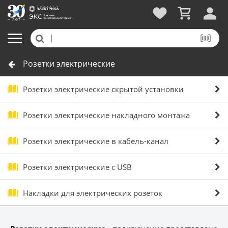
Розетки электрические
Розетки электрические скрытой установки
Розетки электрические накладного монтажа
Розетки электрические в кабель-канал
Розетки электрические с USB
Накладки для электрических розеток