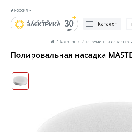
Россия
Каталог
/
Каталог
/
Инструмент и оснастка
Полировальная насадка MASTE