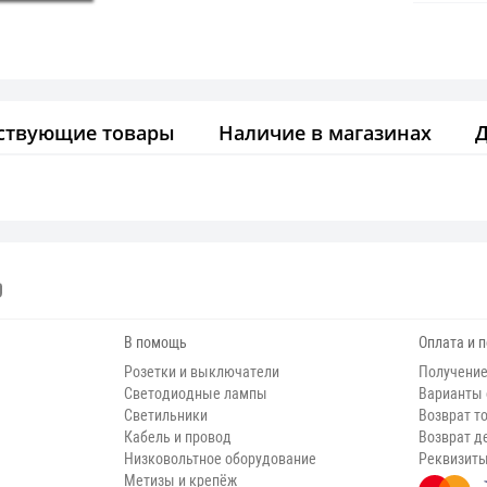
ствующие товары
Наличие в магазинах
В помощь
Оплата и 
Розетки и выключатели
Получение
Светодиодные лампы
Варианты
Светильники
Возврат т
Кабель и провод
Возврат д
Низковольтное оборудование
Реквизит
Метизы и крепёж