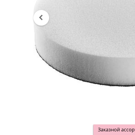
Заказной ассо