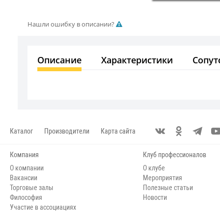
Нашли ошибку в описании?
Описание
Характеристики
Сопут
Каталог
Производители
Карта сайта
Компания
Клуб профессионалов
О компании
О клубе
Вакансии
Мероприятия
Торговые залы
Полезные статьи
Философия
Новости
Участие в ассоциациях