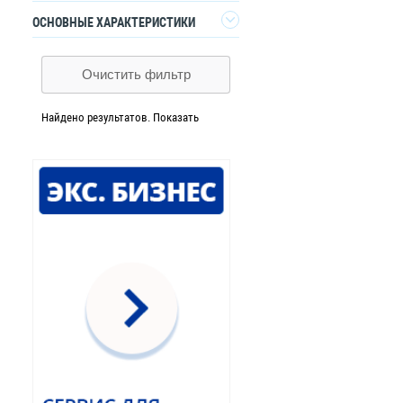
Да
ОСНОВНЫЕ ХАРАКТЕРИСТИКИ
Для построения данного фильтра
нужно выбрать тип товара
Очистить фильтр
Найдено
результатов.
Показать