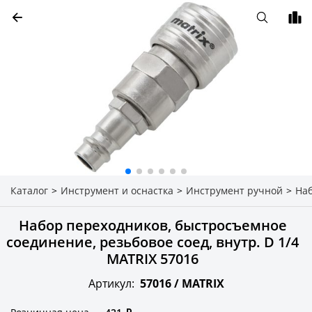
Каталог
>
Инструмент и оснастка
>
Инструмент ручной
>
На
Набор переходников, быстросъемное
соединение, резьбовое соед, внутр. D 1/4
MATRIX 57016
Артикул:
57016 /
MATRIX