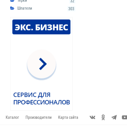
Терки
32
Шпатели
303
Каталог
Производители
Карта сайта