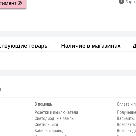
Барн
ртимент
ствующие товары
Наличие в магазинах
В помощь
Оплата и 
Розетки и выключатели
Получение
Светодиодные лампы
Варианты
Светильники
Возврат т
Кабель и провод
Возврат д