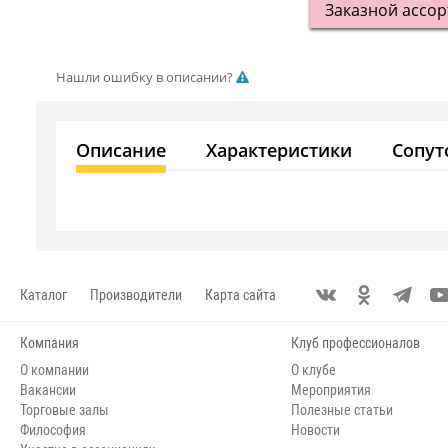
Заказной ассо
Нашли ошибку в описании?
Описание
Характеристики
Сопут
Каталог
Производители
Карта сайта
Компания
Клуб профессионалов
О компании
О клубе
Вакансии
Мероприятия
Торговые залы
Полезные статьи
Философия
Новости