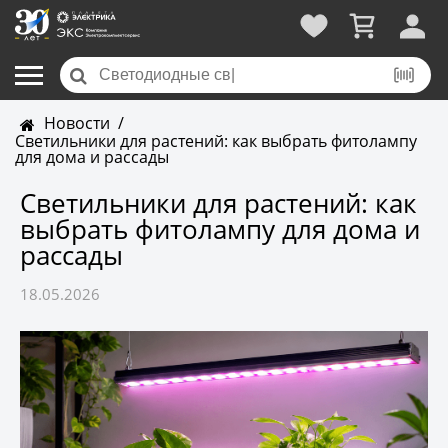
Новости
/
Светильники для растений: как выбрать фитолампу
для дома и рассады
Светильники для растений: как
выбрать фитолампу для дома и
рассады
18.05.2026