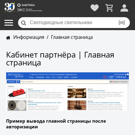
Информация
/
Главная страница
Кабинет партнёра | Главная
страница
Пример вывода главной страницы после
авторизации