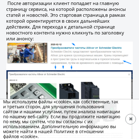
После авторизации клиент попадает на главную
страницу сервиса, на которой расположены анонсы
статей и новостей. Это стартовая страница,в рамках
которой ориентируется в своих дальнейших
действиях. Для перехода к детальной странице
новостного контента нужно кликнуть по заголовку
или анонсу:
Мы используем файлы «cookie», как собственные, так
и третьих сторон, для улучшения пользования
сайтом и нашими услугами, путем анализа навигации
по нашему веб-сайту. Если вы продолжите навигацию
✖
по нему, мы сочтем, что вы согласны с их
использованием. Дополнительную информацию вы
можете найти в нашей Политике в отношении
файлов «cookie».