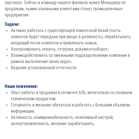
партнера. Сейчас в команду нашего филиала нужен Менеджер по
продажам, чьими основными клиентами станут промышленные
предприятия.
Задачи:
Активно работать с существующей клиентской базой (часть
клиентов будет передана при вводе в должность), обрабатывать
входящий поток клиентов и привлекать новых;
Контролировать оплаты, отгрузки, документооборот;
Взаимодействовать со смежными подразделениями компании в
рамках выполнения своих задач;
Ведение установленной отчетности.
Наши пожелания:
Опыт работы в продажах в сегменте b2b, желательно со сложным
техническим продуктом;
Готовность и желание обучаться и работать с большим объемом
информации;
Активность, коммуникабельность, позитивный настрой,
целеустремленность, желание зарабатывать;