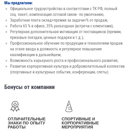
Мы предлагаем:
Официальное трудоустройство в соответствии с ТК РФ, полный
соц. пакет, компенсация сотовой связи - по умолчанию;
Заработная плата оклад+премия за задачи+% от продаж;
Работа 65 % в офисе, 35% разъездная (встречи с клиентами);
Регулярная дополнительная мотивация от поставщиков (премии,
призовые поездки, ценные подарки и т.д.);
Профессиональное обучение по продукции и технологиям продаж
на этапе ввода в должность и регулярное повышение
квалификации в дальнейшем;
Возможность карьерного роста и профессионального развития;
Развитая корпоративная культура и доброжелательный коллектив
(спортивные и культурные события, конференции, слеты).
Бонусы от компании
ОТЛИЧИТЕЛЬНЫЕ
СПОРТИВНЫЕ И
ЗНАКИ ПО ОПЫТУ
КОРПОРАТИВНЫЕ
РАБОТЫ
МЕРОПРИЯТИЯ