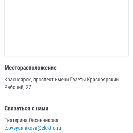
Месторасположение
Красноярск, проспект имени Газеты Красноярский
Рабочий, 27
Связаться с нами
Екатерина Овсянникова
e.ovsyannikova@elektro.ru