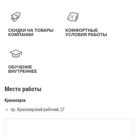
СКИДКИ НА ТОВАРЫ
КОМФОРТНЫЕ
КОМПАНИИ
УСЛОВИЯ РАБОТЫ
ОБУЧЕНИЕ
ВНУТРЕННЕЕ
Место работы
Красноярск
пр. Красноярский рабочий, 27