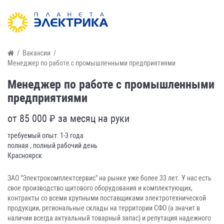
/
Вакансии
/
Менеджер по работе с промышленными предприятиями
Менеджер по работе с промышленными
предприятиями
от 85 000 ₽ за месяц на руки
требуемый опыт: 1-3 года
полная , полный рабочий день
Красноярск
ЗАО "Электрокомплектсервис" на рынке уже более 33 лет. У нас есть
свое производство щитового оборудования и комплектующих,
контракты со всеми крупными поставщиками электротехнической
продукции, региональные склады на территории СФО (а значит в
наличии всегда актуальный товарный запас) и репутация надежного