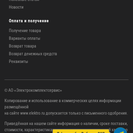
Новости
Оплата и получение
Получение товара
Варианты оплаты
Возврат товара
Возврат денежных средств
Реквизиты
© АО «Электрокомплектсервис»
Копирование и использование в коммерческих целях информации
размещённой
на сайте www.elektro.ru допускается только с письменного одобрения.
Приведённая на нашем сайте информация о наличии, сроке поставки,
стоимости, характеристиках товара носит ознакомительный характер