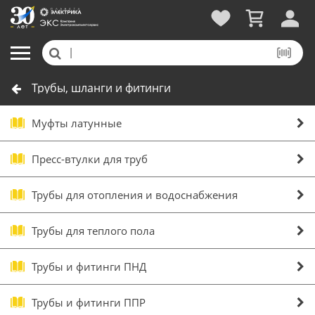
Трубы, шланги и фитинги
Муфты латунные
Пресс-втулки для труб
Трубы для отопления и водоснабжения
Трубы для теплого пола
Трубы и фитинги ПНД
Трубы и фитинги ППР