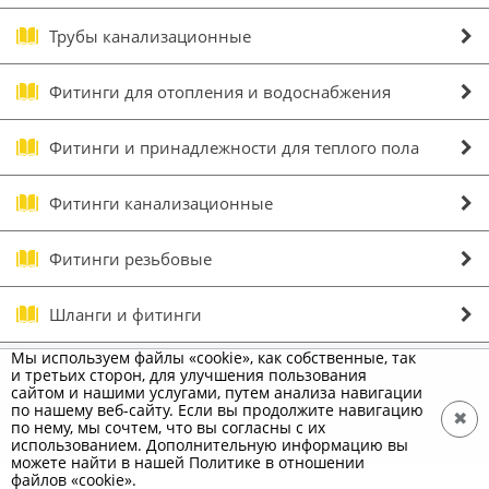
Трубы канализационные
Фитинги для отопления и водоснабжения
Фитинги и принадлежности для теплого пола
Фитинги канализационные
Фитинги резьбовые
Шланги и фитинги
Мы используем файлы «cookie», как собственные, так
и третьих сторон, для улучшения пользования
сайтом и нашими услугами, путем анализа навигации
по нашему веб-сайту. Если вы продолжите навигацию
✖
по нему, мы сочтем, что вы согласны с их
использованием. Дополнительную информацию вы
можете найти в нашей Политике в отношении
файлов «cookie».