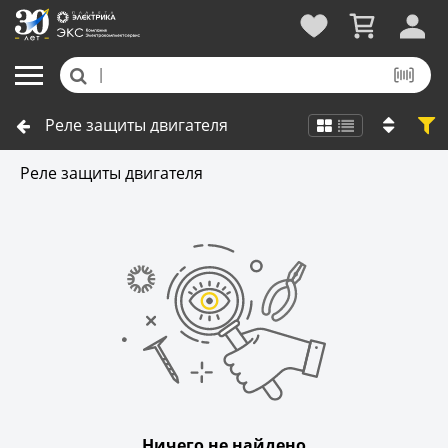
Реле защиты двигателя
Реле защиты двигателя
Ничего не найдено