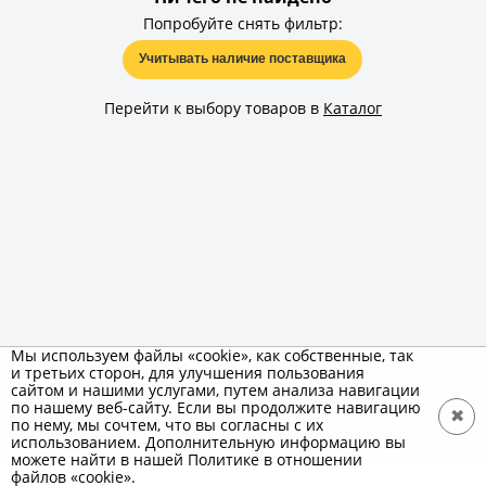
Попробуйте снять фильтр:
Учитывать наличие поставщика
Перейти к выбору товаров в
Каталог
Мы используем файлы «cookie», как собственные, так
и третьих сторон, для улучшения пользования
сайтом и нашими услугами, путем анализа навигации
по нашему веб-сайту. Если вы продолжите навигацию
✖
по нему, мы сочтем, что вы согласны с их
использованием. Дополнительную информацию вы
можете найти в нашей Политике в отношении
файлов «cookie».