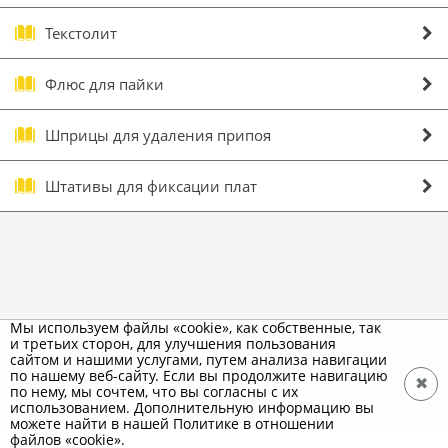
Текстолит
Флюс для пайки
Шприцы для удаления припоя
Штативы для фиксации плат
Мы используем файлы «cookie», как собственные, так
и третьих сторон, для улучшения пользования
сайтом и нашими услугами, путем анализа навигации
по нашему веб-сайту. Если вы продолжите навигацию
✖
по нему, мы сочтем, что вы согласны с их
использованием. Дополнительную информацию вы
можете найти в нашей Политике в отношении
файлов «cookie».