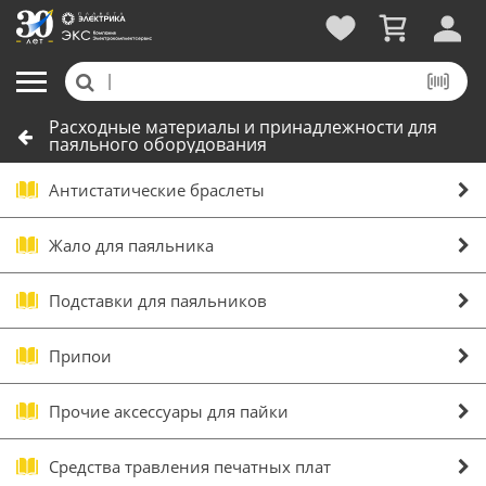
Расходные материалы и принадлежности для
паяльного оборудования
Антистатические браслеты
Жало для паяльника
Подставки для паяльников
Припои
Прочие аксессуары для пайки
Средства травления печатных плат