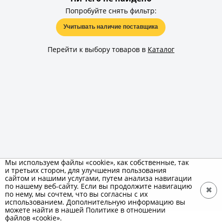
Попробуйте снять фильтр:
Учитывать наличие поставщика
Перейти к выбору товаров в
Каталог
Мы используем файлы «cookie», как собственные, так
и третьих сторон, для улучшения пользования
сайтом и нашими услугами, путем анализа навигации
по нашему веб-сайту. Если вы продолжите навигацию
✖
по нему, мы сочтем, что вы согласны с их
использованием. Дополнительную информацию вы
можете найти в нашей Политике в отношении
файлов «cookie».