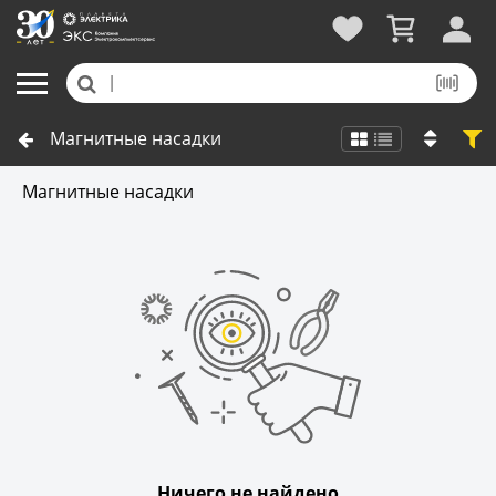
Магнитные насадки
Магнитные насадки
Ничего не найдено