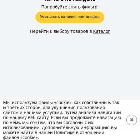
Попробуйте снять фильтр:
Учитывать наличие поставщика
Перейти к выбору товаров в
Каталог
Мы используем файлы «cookie», как собственные, так
и третьих сторон, для улучшения пользования
сайтом и нашими услугами, путем анализа навигации
по нашему веб-сайту. Если вы продолжите навигацию
✖
по нему, мы сочтем, что вы согласны с их
использованием. Дополнительную информацию вы
можете найти в нашей Политике в отношении
файлов «cookie».