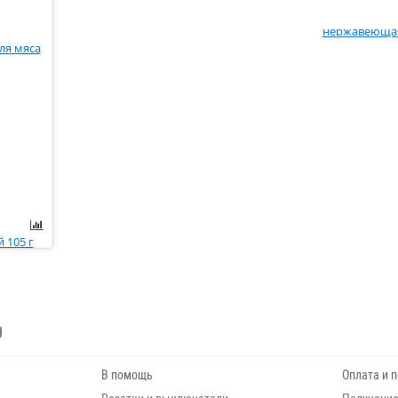
В помощь
Оплата и 