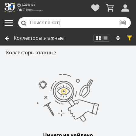
Коллекторы этажные
Коллекторы этажные
Ничего не найдено