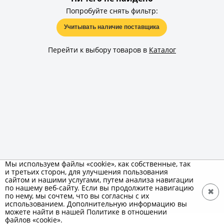
Попробуйте снять фильтр:
Учитывать наличие поставщика
Перейти к выбору товаров в
Каталог
Мы используем файлы «cookie», как собственные, так
и третьих сторон, для улучшения пользования
сайтом и нашими услугами, путем анализа навигации
по нашему веб-сайту. Если вы продолжите навигацию
✖
по нему, мы сочтем, что вы согласны с их
использованием. Дополнительную информацию вы
можете найти в нашей Политике в отношении
файлов «cookie».