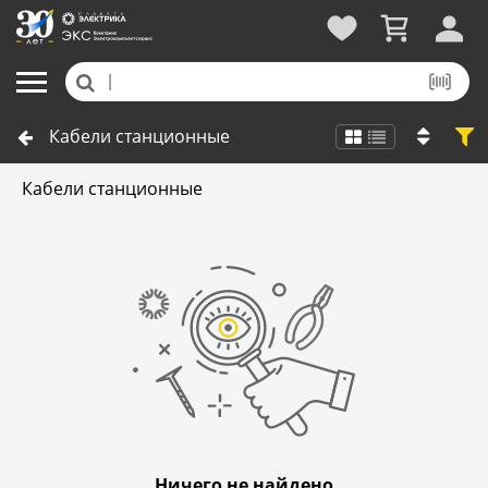
Кабели станционные
Кабели станционные
Ничего не найдено