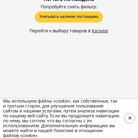
Попробуйте снять фильтр:
Учитывать наличие поставщика
Перейти к выбору товаров в
Каталог
Мы используем файлы «cookie», как собственные, так
и третьих сторон, для улучшения пользования
сайтом и нашими услугами, путем анализа навигации
по нашему веб-сайту. Если вы продолжите навигацию
✖
по нему, мы сочтем, что вы согласны с их
использованием. Дополнительную информацию вы
можете найти в нашей Политике в отношении
файлов «cookie».