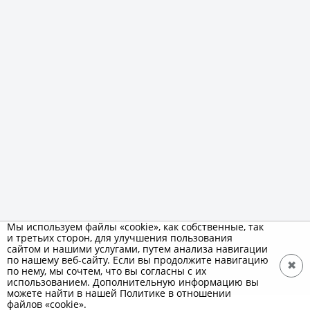
Мы используем файлы «cookie», как собственные, так
и третьих сторон, для улучшения пользования
сайтом и нашими услугами, путем анализа навигации
по нашему веб-сайту. Если вы продолжите навигацию
✖
по нему, мы сочтем, что вы согласны с их
использованием. Дополнительную информацию вы
можете найти в нашей Политике в отношении
файлов «cookie».