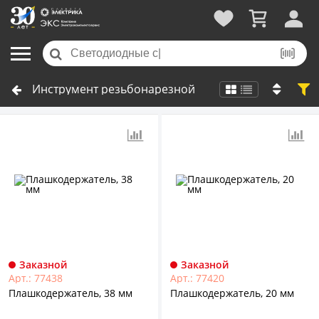
Инструмент резьбонарезной
Заказной
Заказной
Арт.: 77438
Арт.: 77420
Плашкодержатель, 38 мм
Плашкодержатель, 20 мм