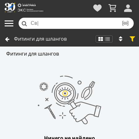
Фитинги для шлангов
Фитинги для шлангов
Ничего не найдено