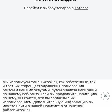
Перейти к выбору товаров в
Каталог
Мы используем файлы «cookie», как собственные, так
и третьих сторон, для улучшения пользования
сайтом и нашими услугами, путем анализа навигации
по нашему веб-сайту. Если вы продолжите навигацию
✖
по нему, мы сочтем, что вы согласны с их
использованием. Дополнительную информацию вы
можете найти в нашей Политике в отношении
файлов «cookie».