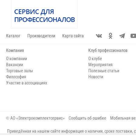
Каталог
Производители
Карта сайта
Компания
Клуб профессионалов
О компании
О клубе
Вакансии
Мероприятия
Торговые залы
Полезные статьи
Философия
Новости
Участие в ассоциациях
© АО «Электрокомплектсервис»
Сообщить об ошибке
Мобильная ве
Приведённая на нашем сайте информация о наличии, сроке поставки, с