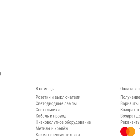
В помощь
Оплата и 
Розетки и выключатели
Получение
Светодиодные лампы
Варианты
Светильники
Возврат т
Кабель и провод
Возврат д
Низковольтное оборудование
Реквизит
Метизы и крепёж
Климатическая техника