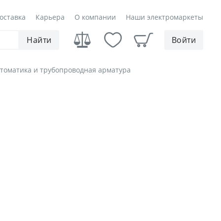
оставка
Карьера
О компании
Наши электромаркеты
Найти
Войти
томатика и трубопроводная арматура