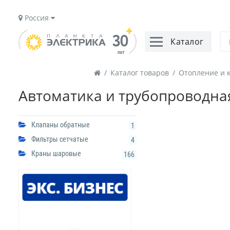
Россия
Каталог
/
Каталог товаров
/
Отопление и 
Автоматика и трубопроводна
Клапаны обратные
1
Фильтры сетчатые
4
Краны шаровые
166