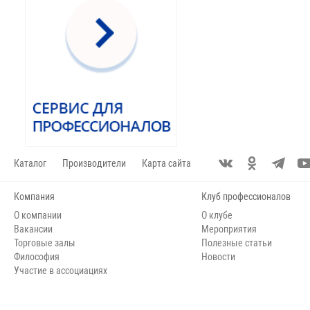
Каталог
Производители
Карта сайта
Компания
Клуб профессионалов
О компании
О клубе
Вакансии
Мероприятия
Торговые залы
Полезные статьи
Философия
Новости
Участие в ассоциациях