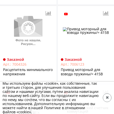
Заказной
Заказной
Арт.: 7004326
Арт.: 7006123
Расцепитель минимального
Привод моторный для
напряжения
взвода пружины/= 415В
Мы используем файлы «cookie», как собственные, так
и третьих сторон, для улучшения пользования
сайтом и нашими услугами, путем анализа навигации
по нашему веб-сайту. Если вы продолжите навигацию
✖
по нему, мы сочтем, что вы согласны с их
использованием. Дополнительную информацию вы
можете найти в нашей Политике в отношении
файлов «cookie».