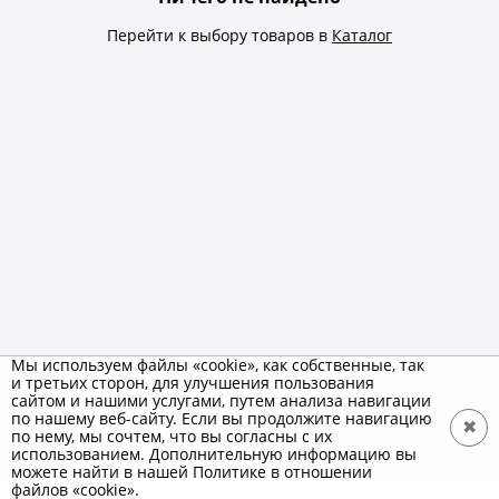
Перейти к выбору товаров в
Каталог
Мы используем файлы «cookie», как собственные, так
и третьих сторон, для улучшения пользования
сайтом и нашими услугами, путем анализа навигации
по нашему веб-сайту. Если вы продолжите навигацию
✖
по нему, мы сочтем, что вы согласны с их
использованием. Дополнительную информацию вы
можете найти в нашей Политике в отношении
файлов «cookie».