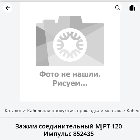
Каталог
>
Кабельная продукция, прокладка и монтаж
>
Кабел
Зажим соединительный MJPT 120
Импульс 852435