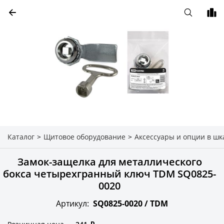
Каталог
>
Щитовое оборудование
>
Аксессуары и опции в шк
Замок-защелка для металлического
бокса четырехгранный ключ TDM SQ0825-
0020
Артикул:
SQ0825-0020 /
TDM