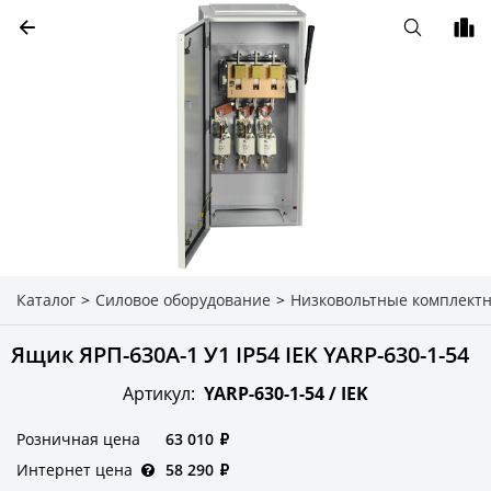
Каталог
>
Силовое оборудование
>
Низковольтные комплектн
Ящик ЯРП-630А-1 У1 IP54 IEK YARP-630-1-54
Артикул:
YARP-630-1-54 /
IEK
Розничная цена
63 010
₽
Интернет цена
58 290
₽