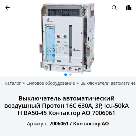
Каталог
>
Силовое оборудование
>
Выключатели автоматиче
Выключатель автоматический
воздушный Протон 16C 630A, 3P, Icu-50kA
Н ВА50-45 Контактор АО 7006061
Артикул:
7006061 /
Контактор АО