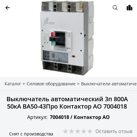
Каталог
>
Силовое оборудование
>
Выключатели автоматиче
Выключатель автоматический 3п 800А
50кА ВА50-43Про Контактор АО 7004018
Артикул:
7004018 /
Контактор АО
Оставить отзыв
Снят с производства