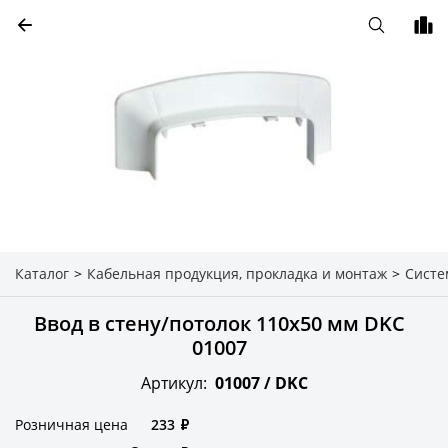
Каталог
>
Кабельная продукция, прокладка и монтаж
>
Систе
Ввод в стену/потолок 110х50 мм DKC
01007
Артикул:
01007 /
DKC
Розничная цена
233
₽