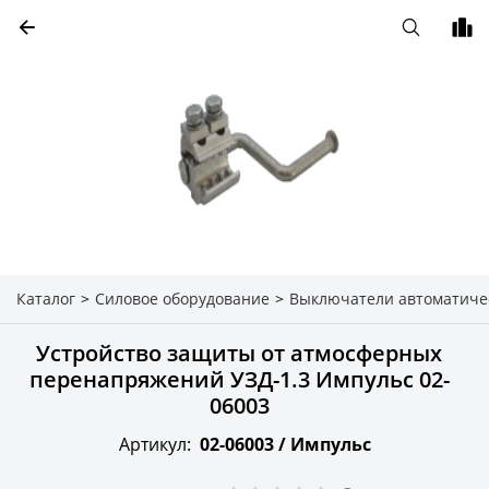
Каталог
>
Силовое оборудование
>
Выключатели автоматиче
Устройство защиты от атмосферных
перенапряжений УЗД-1.3 Импульс 02-
06003
Артикул:
02-06003 /
Импульс