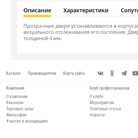
Описание
Характеристики
Сопут
Прозрачные двери устанавливаются в корпуса
визуального отслеживания его состояния. Две
толщиной 4 мм.
Каталог
Производители
Карта сайта
Компания
Клуб профессионалов
О компании
О клубе
Вакансии
Мероприятия
Торговые залы
Полезные статьи
Философия
Новости
Участие в ассоциациях