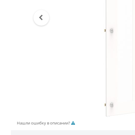
Нашли ошибку в описании?