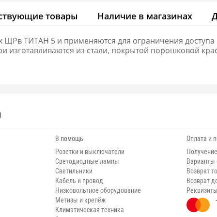
ствующие товары
Наличие в магазинах
х ЩРв ТИТАН 5 и применяются для ограничения доступа 
ри изготавливаются из стали, покрытой порошковой крас
В помощь
Оплата и 
Розетки и выключатели
Получение
Светодиодные лампы
Варианты
Светильники
Возврат т
Кабель и провод
Возврат д
Низковольтное оборудование
Реквизит
Метизы и крепёж
Климатическая техника