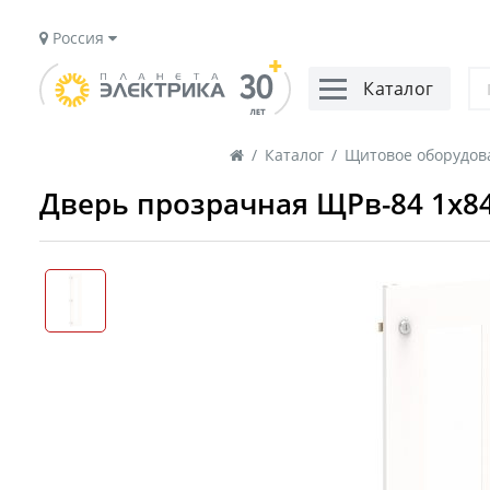
Россия
Каталог
/
Каталог
/
Щитовое оборудов
Дверь прозрачная ЩРв-84 1х84 