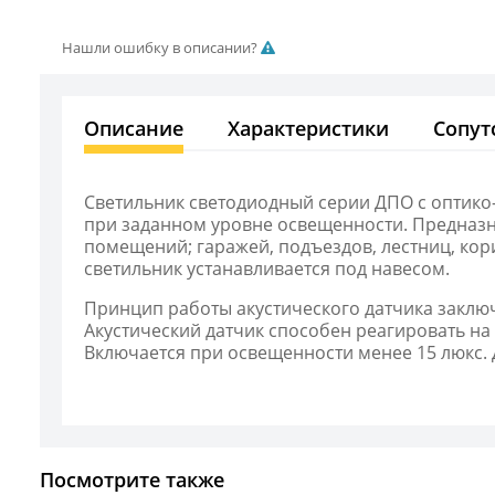
Нашли ошибку в описании?
Описание
Характеристики
Сопут
Светильник светодиодный серии ДПО с оптико
при заданном уровне освещенности. Предназн
помещений; гаражей, подъездов, лестниц, ко
светильник устанавливается под навесом.
Принцип работы акустического датчика заклю
Акустический датчик способен реагировать на
Включается при освещенности менее 15 люкс. 
Посмотрите также