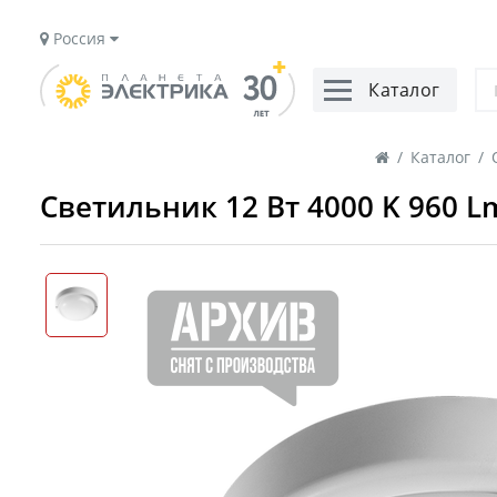
Россия
Каталог
/
Каталог
/
Светильник 12 Вт 4000 K 960 