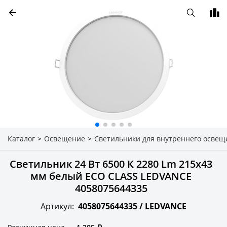
Каталог
>
Освещение
>
Светильники для внутреннего освещ
Светильник 24 Вт 6500 К 2280 Lm 215x43
мм белый ECO CLASS LEDVANCE
4058075644335
Артикул:
4058075644335 /
LEDVANCE