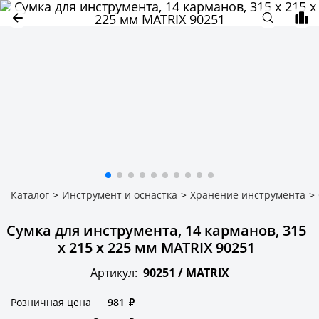
Каталог
>
Инструмент и оснастка
>
Хранение инструмента
>
Сумка для инструмента, 14 карманов, 315
х 215 х 225 мм MATRIX 90251
Артикул:
90251 /
MATRIX
Розничная цена
981
₽